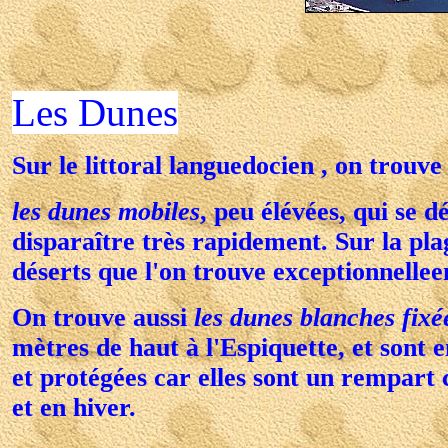
Les Dunes
Sur le littoral languedocien , on trouve
les dunes mobiles
, peu élévées, qui se 
disparaître très rapidement. Sur la pla
déserts que l'on trouve exceptionnellee
On trouve aussi
les dunes blanches fixé
mètres de haut à l'Espiquette, et sont 
et protégées car elles sont un rempart
et en hiver.