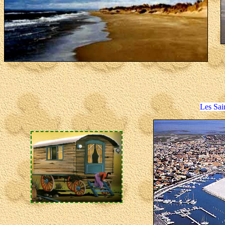
Les Sai