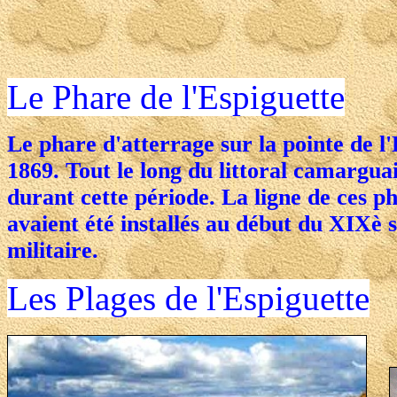
Le Phare de l'Espiguette
Le phare d'atterrage sur la pointe de l'
1869. Tout le long du littoral camargua
durant cette période. La ligne de ces p
avaient été installés au début du XIXè s
militaire.
Les Plages de l'Espiguette