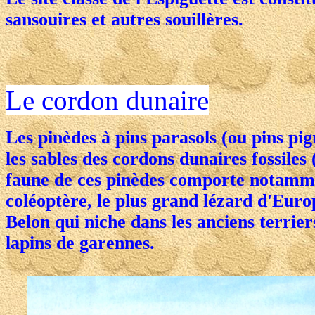
sansouires et autres souillères.
Le cordon dunaire
Les pinèdes à pins parasols (ou pins pi
les sables des cordons dunaires fossiles
faune de ces pinèdes comporte notamme
coléoptère, le plus grand lézard d'Euro
Belon qui niche dans les anciens terrier
lapins de garennes.