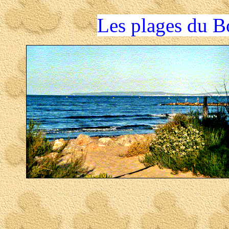
Les plages du B